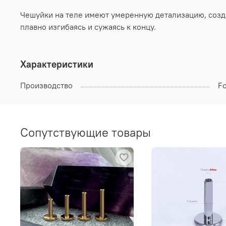
Чешуйки на теле имеют умеренную детализацию, созда
плавно изгибаясь и сужаясь к концу.
Характеристики
Производство
F
Сопутствующие товары