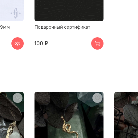
.9мм
Подарочный сертификат
100 ₽