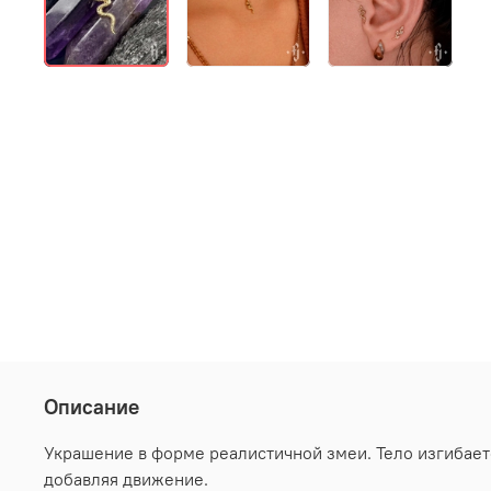
Описание
Украшение в форме реалистичной змеи. Тело изгибает
добавляя движение.