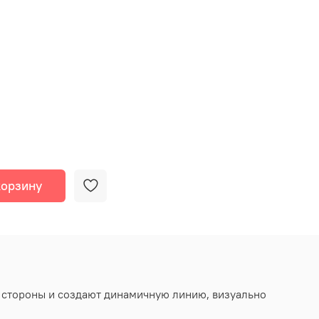
корзину
 стороны и создают динамичную линию, визуально