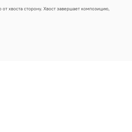
 от хвоста сторону. Хвост завершает композицию,