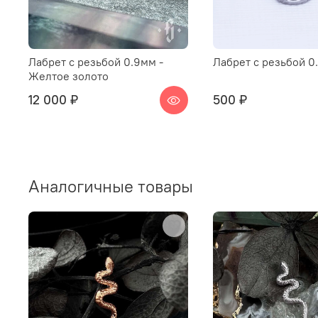
Лабрет с резьбой 0.9мм -
Лабрет с резьбой 0
Желтое золото
12 000 ₽
500 ₽
Аналогичные товары