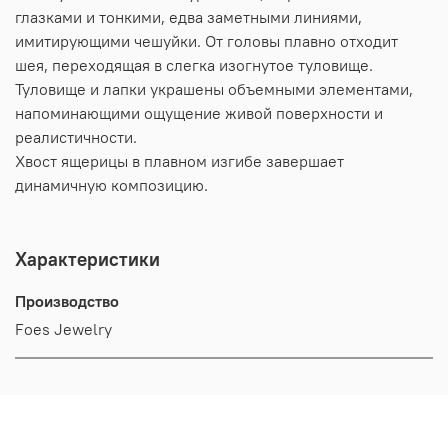
глазками и тонкими, едва заметными линиями,
имитирующими чешуйки. От головы плавно отходит
шея, переходящая в слегка изогнутое туловище.
Туловище и лапки украшены объемными элементами,
напоминающими ощущение живой поверхности и
реалистичности.
Хвост ящерицы в плавном изгибе завершает
динамичную композицию.
Характеристики
Производство
Foes Jewelry