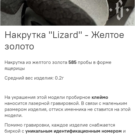
Накрутка "Lizard" - Желтое
золото
Накрутка из желтого золота
585
пробы в форме
ящерицы
Средний вес изделия: 0.2г
На украшения этой модели пробирное
клеймо
наносится лазерной гравировкой. В связи с маленьким
размером изделия, оттиск именника не ставится на этой
модели.
Помимо гравировки, каждое изделие снабжается
биркой с
уникальным идентификационным номером
и