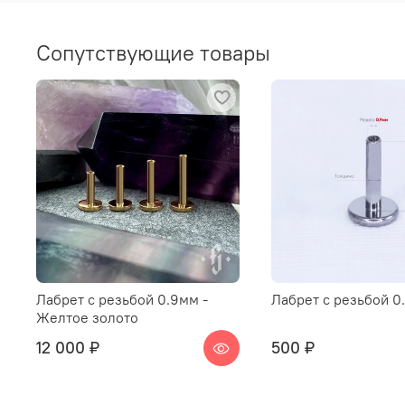
Сопутствующие товары
Лабрет с резьбой 0.9мм -
Лабрет с резьбой 0
Желтое золото
12 000 ₽
500 ₽