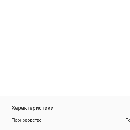
Характеристики
Производство
F