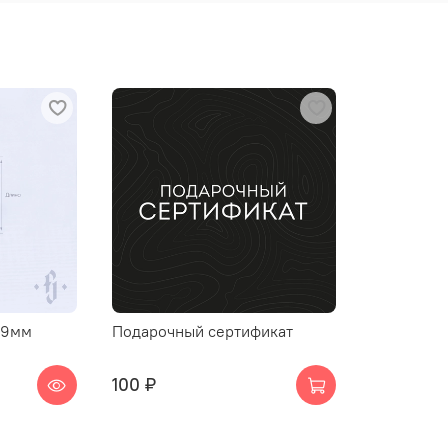
.9мм
Подарочный сертификат
100 ₽