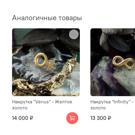
Аналогичные товары
Накрутка "Venus" - Желтое
Накрутка "Infinity" 
золото
золото
14 000 ₽
13 300 ₽