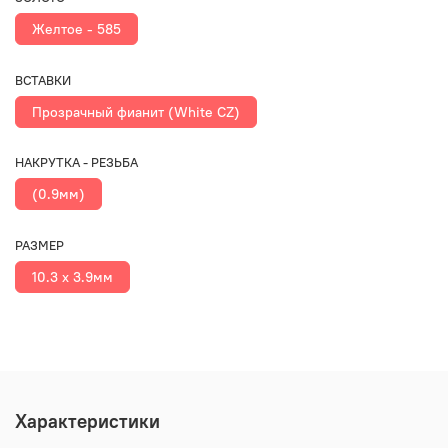
Желтое - 585
ВСТАВКИ
Прозрачный фианит (White CZ)
НАКРУТКА - РЕЗЬБА
(0.9мм)
РАЗМЕР
10.3 х 3.9мм
Характеристики