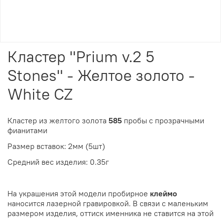
Кластер "Prium v.2 5
Stones" - Желтое золото -
White CZ
Кластер из желтого золота
585
пробы с прозрачными
фианитами
Размер вставок: 2мм (5шт)
Средний вес изделия: 0.35г
На украшения этой модели пробирное
клеймо
наносится лазерной гравировкой. В связи с маленьким
размером изделия, оттиск именника не ставится на этой