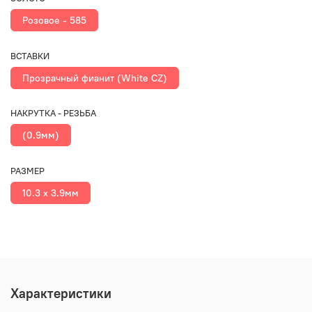
Розовое - 585
ВСТАВКИ
Прозрачный фианит (White CZ)
НАКРУТКА - РЕЗЬБА
(0.9мм)
РАЗМЕР
10.3 х 3.9мм
Характеристики