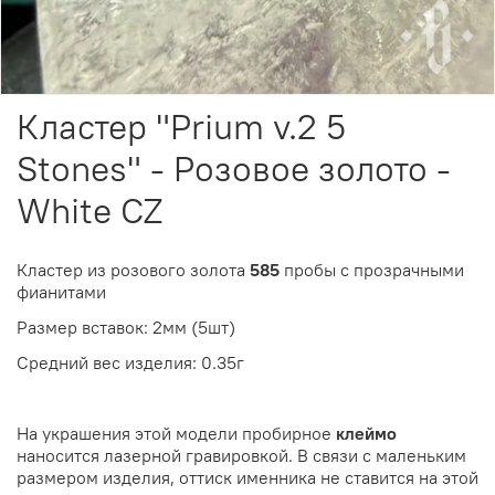
Кластер "Prium v.2 5
Stones" - Розовое золото -
White CZ
Кластер из розового золота
585
пробы с прозрачными
фианитами
Размер вставок: 2мм (5шт)
Средний вес изделия: 0.35г
На украшения этой модели пробирное
клеймо
наносится лазерной гравировкой. В связи с маленьким
размером изделия, оттиск именника не ставится на этой