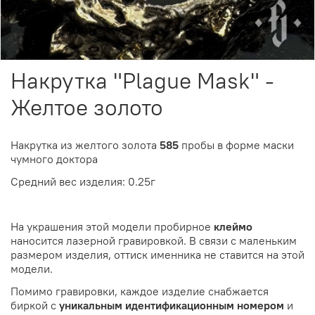
Накрутка "Plague Mask" -
Желтое золото
Накрутка из желтого золота
585
пробы в форме маски
чумного доктора
Средний вес изделия: 0.25г
На украшения этой модели пробирное
клеймо
наносится лазерной гравировкой. В связи с маленьким
размером изделия, оттиск именника не ставится на этой
модели.
Помимо гравировки, каждое изделие снабжается
биркой с
уникальным идентификационным номером
и