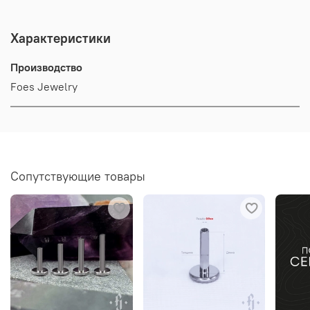
Характеристики
Производство
Foes Jewelry
Сопутствующие товары