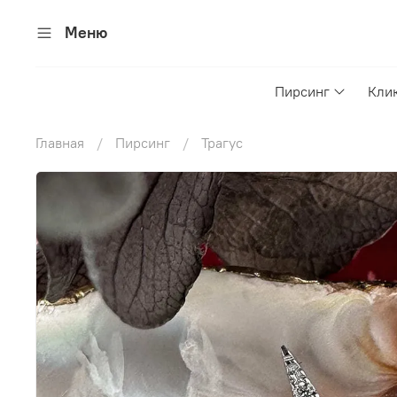
Меню
Пирсинг
Кли
Главная
Пирсинг
Трагус