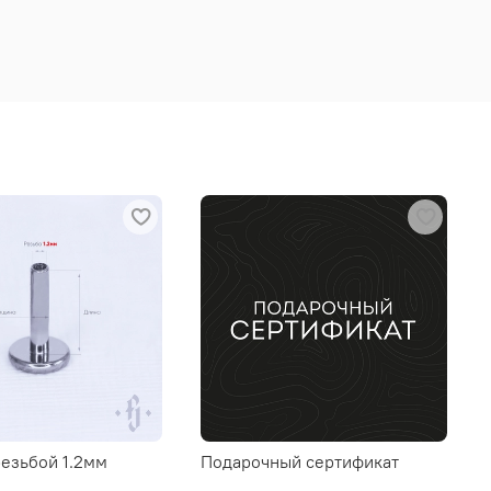
резьбой 1.2мм
Подарочный сертификат