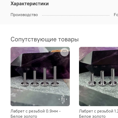
Характеристики
Производство
F
Сопутствующие товары
Лабрет с резьбой 0.9мм -
Лабрет с резьбой 1.
Белое золото
Белое золото