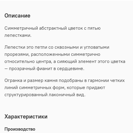
Описание
Симметричный абстрактный цветок с пятью
лепестками.
Лепестки это петли со сквозными и угловатыми
прорезями, расположенными симметрично
относительно центра, а сияющий элемент этого цветка
— прозрачный фианит в сердцевине.
Огранка и размер камня подобраны в гармонии четких
линий симметричных форм, которые придают
структурированный лаконичный вид.
Характеристики
Производство