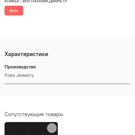
КЛИКЕР - ВНУТРЕННИЙ ДИАМЕТР
8мм
Характеристики
Производство
Foes Jewelry
Сопутствующие товары