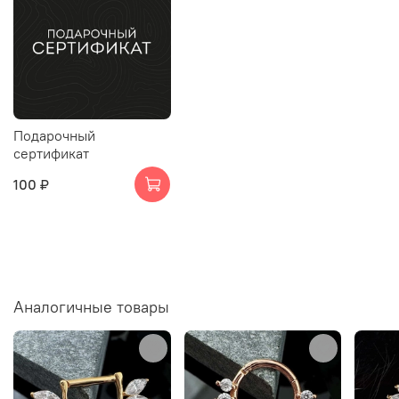
Подарочный
сертификат
100 ₽
Аналогичные товары