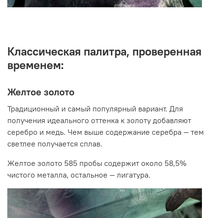
Классическая палитра, проверенная
временем:
Желтое золото
Традиционный и самый популярный вариант. Для
получения идеального оттенка к золоту добавляют
серебро и медь. Чем выше содержание серебра
—
тем
светлее получается сплав.
Желтое золото 585 пробы содержит около 58,5%
чистого металла, остальное
—
лигатура.