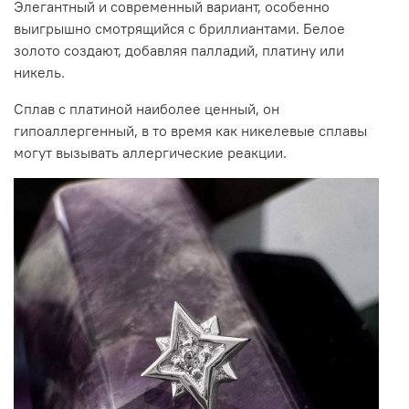
Элегантный и современный вариант, особенно
выигрышно смотрящийся с бриллиантами. Белое
золото создают, добавляя палладий, платину или
никель.
Сплав с платиной наиболее ценный, он
гипоаллергенный, в то время как никелевые сплавы
могут вызывать аллергические реакции.