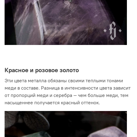
Красное и розовое золото
Эти цвета металла обязаны своими теплыми тонами
меди в составе. Разница в интенсивности цвета зависит
от пропорций меди и серебра
—
чем больше меди, тем
насыщеннее получается красный оттенок.