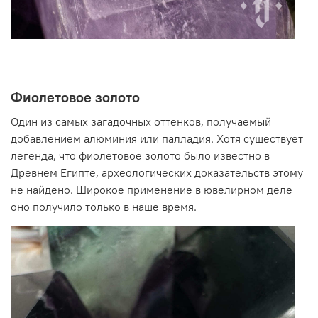
Фиолетовое золото
Один из самых загадочных оттенков, получаемый
добавлением алюминия или палладия. Хотя существует
легенда, что фиолетовое золото было известно в
Древнем Египте, археологических доказательств этому
не найдено. Широкое применение в ювелирном деле
оно получило только в наше время.