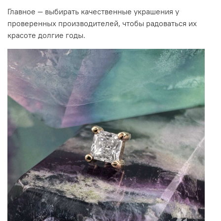
Главное
—
выбирать качественные украшения у
проверенных производителей, чтобы радоваться их
красоте долгие годы.