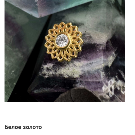
Белое золото