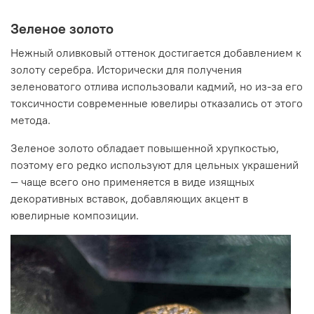
Зеленое золото
Нежный оливковый оттенок достигается добавлением к
золоту серебра. Исторически для получения
зеленоватого отлива использовали кадмий, но из-за его
токсичности современные ювелиры отказались от этого
метода.
Зеленое золото обладает повышенной хрупкостью,
поэтому его редко используют для цельных украшений
—
чаще всего оно применяется в виде изящных
декоративных вставок, добавляющих акцент в
ювелирные композиции.