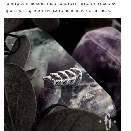
золото или шоколадное золото) отличается особой
прочностью, поэтому часто используется в часах.