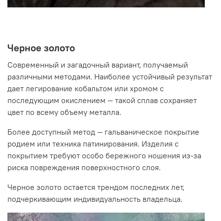
Черное золото
Современный и загадочный вариант, получаемый
различными методами. Наиболее устойчивый результат
дает легирование кобальтом или хромом с
последующим окислением
—
такой сплав сохраняет
цвет по всему объему металла.
Более доступный метод
—
гальваническое покрытие
родием или техника патинирования. Изделия с
покрытием требуют особо бережного ношения из-за
риска повреждения поверхностного слоя.
Черное золото остается трендом последних лет,
подчеркивающим индивидуальность владельца.