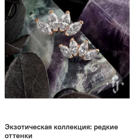
Экзотическая коллекция: редкие
оттенки