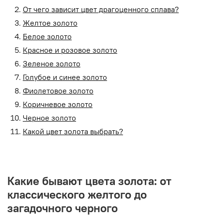
От чего зависит цвет драгоценного сплава?
Желтое золото
Белое золото
Красное и розовое золото
Зеленое золото
Голубое и синее золото
Фиолетовое золото
Коричневое золото
Черное золото
Какой цвет золота выбрать?
Какие бывают цвета золота: от
классического желтого до
загадочного черного