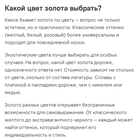
Какой цвет золота выбрать?
Какое бывает золото по цвету
—
вопрос не только
эстетики, но и практичности. Классические оттенки
(желтый, белый, розовый) более универсальны и
подходят для повседневной носки.
Экзотические цвета лучше выбирать для особых
случаев. На вопрос, какой цвет золота дороже,
однозначного ответа нет. Стоимость зависит не столько
от цвета, сколько от состава лигатуры. Сплавы с
платиной и палладием дороже, чем с никелем или
медью.
Золото разных цветов открывает безграничные
возможности для самовыражения. От классического
желтого до экстравагантного черного
—
каждый может
найти оттенок, который подчеркнет его
индивидуальность и стиль.