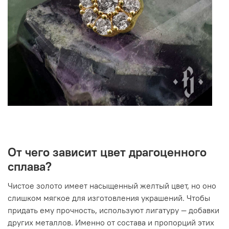
От чего зависит цвет драгоценного
сплава?
Чистое золото имеет насыщенный желтый цвет, но оно
слишком мягкое для изготовления украшений. Чтобы
придать ему прочность, используют лигатуру
—
добавки
других металлов. Именно от состава и пропорций этих