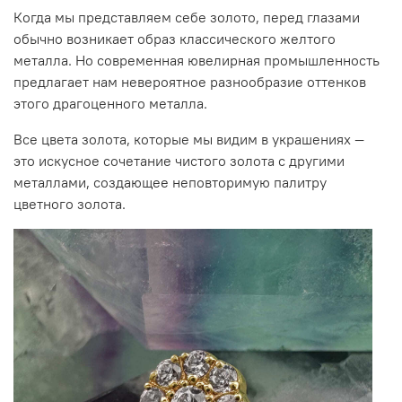
Когда мы представляем себе золото, перед глазами
обычно возникает образ классического желтого
металла. Но современная ювелирная промышленность
предлагает нам невероятное разнообразие оттенков
этого драгоценного металла.
Все цвета золота, которые мы видим в украшениях
—
это искусное сочетание чистого золота с другими
металлами, создающее неповторимую палитру
цветного золота.